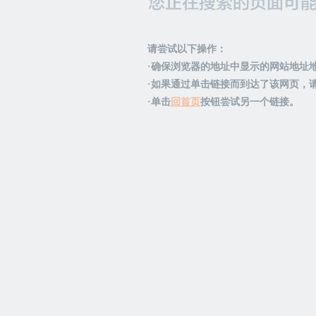
请尝试以下操作：
·确保浏览器的地址中显示的网站地址
·如果通过单击链接而到达了该网页，
·单击
回首页
按钮尝试另一个链接。