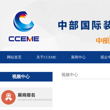
网站首页
关于CCEME
展商中心
观众
视频中心
视频中心