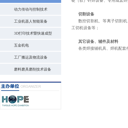
硬（软）钎焊设备、专用成套焊
动力传动与控制技术
切割设备
数控切割机、等离子切割机
工业机器人智能装备
工切机设备等；
3D打印技术暨快速成型
其它设备、辅件及材料
五金机电
各类焊接辅机具、焊机配套
工厂搬运及物流设备
磨料磨具磨削技术设备