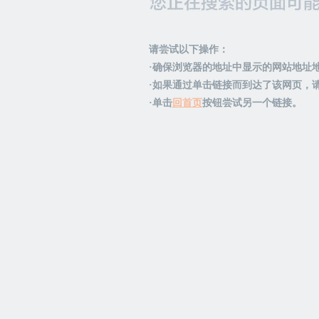
请尝试以下操作：
·确保浏览器的地址中显示的网站地址
·如果通过单击链接而到达了该网页，
·单击
回首页
按钮尝试另一个链接。